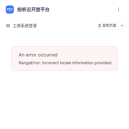
纷析云开放平台
工商系统登录
复制页面
An error occurred
RangeError: Incorrect locale information provided