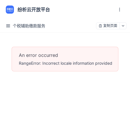
纷析云开放平台
个税辅助缴款服务
复制页面
An error occurred
RangeError: Incorrect locale information provided