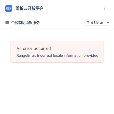
纷析云开放平台
个税辅助缴款服务
复制页面
An error occurred
RangeError: Incorrect locale information provided