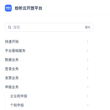
纷析云开放平台
⌘K
快速开始
平台基础服务
数据业务
登录业务
发票业务
申报业务
企业税申报
个税申报