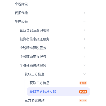
个税附录
代扣代缴
生产经营
企业登记及查询服务
投资者信息报送服务
个税精准算税服务
个税辅助申报服务
个税辅助缴款服务
获取三方信息
获取三方信息
POST
获取三方信息反馈
POST
三方协议缴款
POST