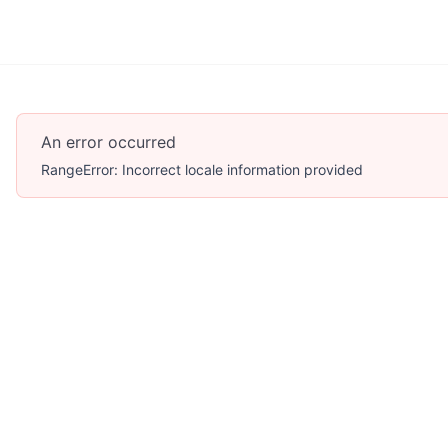
An error occurred
RangeError: Incorrect locale information provided