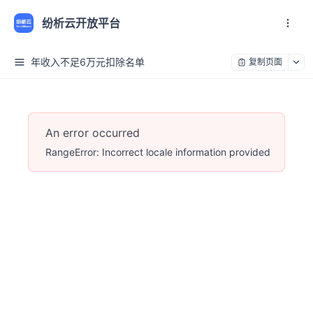
纷析云开放平台
年收入不足6万元扣除名单
复制页面
An error occurred
RangeError: Incorrect locale information provided