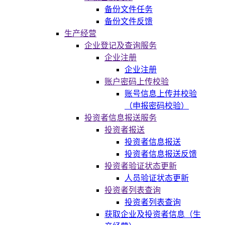
备份文件任务
备份文件反馈
生产经营
企业登记及查询服务
企业注册
企业注册
账户密码上传校验
账号信息上传并校验
（申报密码校验）
投资者信息报送服务
投资者报送
投资者信息报送
投资者信息报送反馈
投资者验证状态更新
人员验证状态更新
投资者列表查询
投资者列表查询
获取企业及投资者信息（生