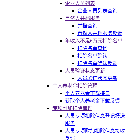
企业人员列表
企业人员列表查询
自然人并档服务
并档查询
自然人并档服务反馈
年收入不足6万元扣除名单
扣除名单查询
扣除名单确认
扣除名单确认反馈
人员验证状态更新
人员验证状态更新
个人养老金扣除管理
个人养老金下载接口
获取个人养老金下载反馈
专项附加扣除管理
人员专项扣除信息登记报送
服务
人员专项附加扣除信息接收
反馈