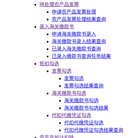
待处理农产品发票
申请农产品发票处理
农产品发票处理结果查询
录入海关缴款书
申请海关缴款书录入
海关缴款书录入结果查询
已录入海关缴款书查询
已录入缴款书查询任务结果
抵扣勾选
发票勾选
发票勾选
发票勾选结果查询
海关缴款书勾选
海关缴款书勾选
海关缴款书勾选结果
代扣代缴凭证勾选
代扣代缴凭证勾选
代扣代缴凭证勾选结果查询
农产品加计扣除