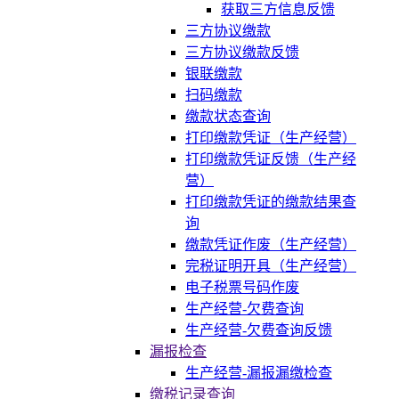
获取三方信息反馈
三方协议缴款
三方协议缴款反馈
银联缴款
扫码缴款
缴款状态查询
打印缴款凭证（生产经营）
打印缴款凭证反馈（生产经
营）
打印缴款凭证的缴款结果查
询
缴款凭证作废（生产经营）
完税证明开具（生产经营）
电子税票号码作废
生产经营-欠费查询
生产经营-欠费查询反馈
漏报检查
生产经营-漏报漏缴检查
缴税记录查询