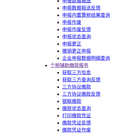
申报数据报送
申报数据报送反馈
申报内置算税结果查询
申报作废
申报作废反馈
申报状态查询
申报更正
撤销更正申报
企业申报数据明细查询
个税辅助缴款服务
获取三方信息
获取三方查询反馈
三方协议缴款
三方协议缴款反馈
银联缴款
缴款状态查询
打印缴款凭证
缴款凭证反馈
缴款凭证作废