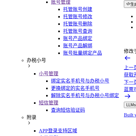
账号管理
生
托管账号创建
托管账号修改
托管账号删除
托管账号查询
账号产品绑定
账号产品解绑
修改
账号批量绑定产品
办税小号
上一
小号管理
获取
绑定实名手机号与办税小号
下一
更换绑定的实名手机号
蓝票
解除实名手机号与办税小号绑定
短信管理
LLMs.
查询短信验证码
Built 
附录
APP登录支持区域