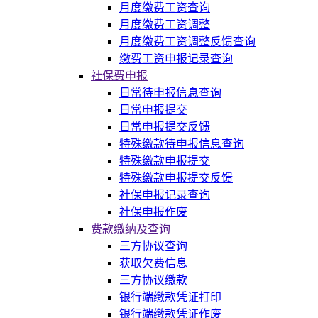
月度缴费工资查询
月度缴费工资调整
月度缴费工资调整反馈查询
缴费工资申报记录查询
社保费申报
日常待申报信息查询
日常申报提交
日常申报提交反馈
特殊缴款待申报信息查询
特殊缴款申报提交
特殊缴款申报提交反馈
社保申报记录查询
社保申报作废
费款缴纳及查询
三方协议查询
获取欠费信息
三方协议缴款
银行端缴款凭证打印
银行端缴款凭证作废