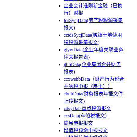
企业会计准则新金融（已执
行）财报
fcsSycjData(房产税税源采集
报文)
cztdsSycjData(城镇土地使用
税税源采集报文)
glywData(企业年度关联业务
往来报告表)
jthbData(企业集团合并财务
报表)
ccxwshbData（财产行为税合
并纳税申报（房土））
cbnbData(财务报表年报文件
上传报文)
zdsyData重点税源报文
ccsData(车船税报文）
简易申报报文
增值税预缴申报报文