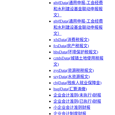
ghjfData(通用申报-工会经费
和水利建设基金联动申报报
文）
ghjfData(通用申报-工会经费
和水利建设基金联动申报报
文）
xfsData(消费税报文)
fcsData(房产税报文)
hbsData(环境保护税报文)
cztdsData(城镇土地使用税报
文)
zysData(资源税税报文)
szyData(水资源报文)
cbjData(残疾人就业保障金)
hsqjData(汇算清缴)
企业会计准则(未执行)财报
企业会计准则(已执行)财报
小企业会计准则财报
企业会计制度财报