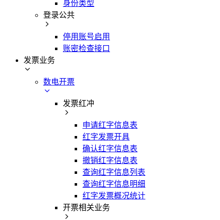
身份类型
登录公共
停用账号启用
账密检查接口
发票业务
数电开票
发票红冲
申请红字信息表
红字发票开具
确认红字信息表
撤销红字信息表
查询红字信息列表
查询红字信息明细
红字发票概况统计
开票相关业务