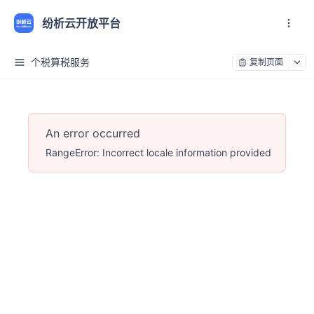
纷析云开放平台
个税算税服务
复制页面
An error occurred
RangeError: Incorrect locale information provided